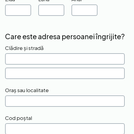
Care este adresa persoanei îngrijite?
Clădire și stradă
Oraș sau localitate
Cod poștal