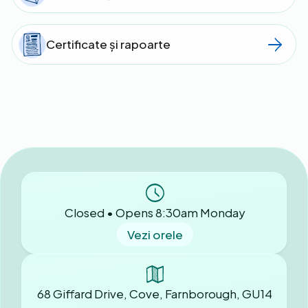
Certificate și rapoarte
Closed • Opens 8:30am Monday
Vezi orele
68 Giffard Drive, Cove, Farnborough, GU14