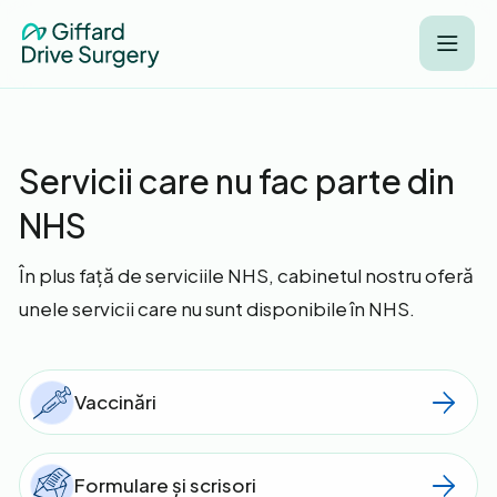
Servicii care nu fac parte din
NHS
În plus față de serviciile NHS, cabinetul nostru oferă
unele servicii care nu sunt disponibile în NHS.
Vaccinări
Formulare și scrisori